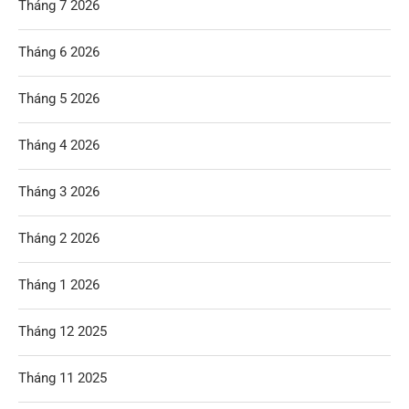
Tháng 7 2026
Tháng 6 2026
Tháng 5 2026
Tháng 4 2026
Tháng 3 2026
Tháng 2 2026
Tháng 1 2026
Tháng 12 2025
Tháng 11 2025