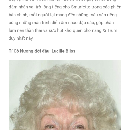
đảm nhận vai trò lồng tiếng cho Smurfette trong các phiên
bản chính, mỗi người lại mang đến những màu sắc riêng
cùng những màn trình diễn âm nhạc đặc sắc, góp phần
làm nên thần thái và sức hút khó quên cho nàng Xì Trum
duy nhất này.
Tí Cô Nương đời đầu: Lucille Bliss