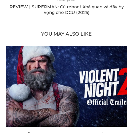
REVIEW | SUPERMAN: Cú reboot khả quan và đầy hy
vọng cho DCU (2025)
YOU MAY ALSO LIKE