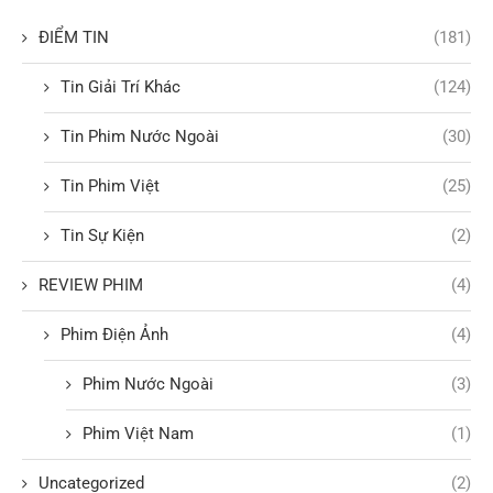
ĐIỂM TIN
(181)
Tin Giải Trí Khác
(124)
Tin Phim Nước Ngoài
(30)
Tin Phim Việt
(25)
Tin Sự Kiện
(2)
REVIEW PHIM
(4)
Phim Điện Ảnh
(4)
Phim Nước Ngoài
(3)
Phim Việt Nam
(1)
Uncategorized
(2)