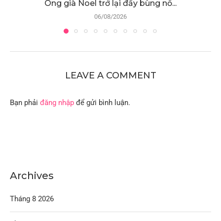
Ông già Noel trở lại đầy bùng nổ...
06/08/2026
LEAVE A COMMENT
Bạn phải
đăng nhập
để gửi bình luận.
Archives
Tháng 8 2026