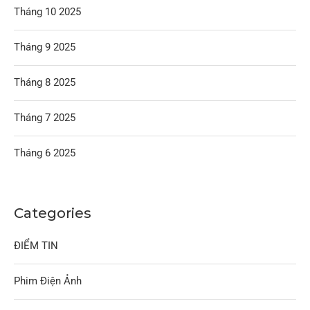
Tháng 10 2025
Tháng 9 2025
Tháng 8 2025
Tháng 7 2025
Tháng 6 2025
Categories
ĐIỂM TIN
Phim Điện Ảnh