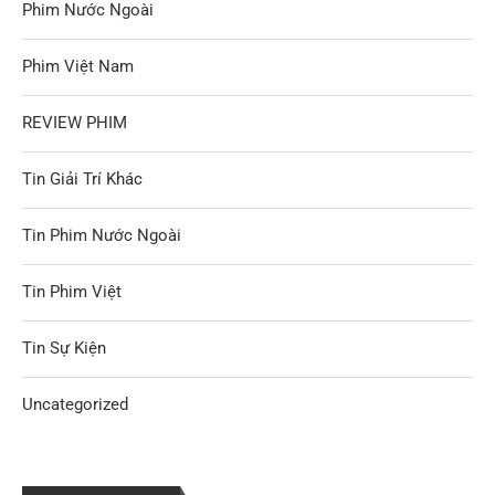
Phim Nước Ngoài
Phim Việt Nam
REVIEW PHIM
Tin Giải Trí Khác
Tin Phim Nước Ngoài
Tin Phim Việt
Tin Sự Kiện
Uncategorized