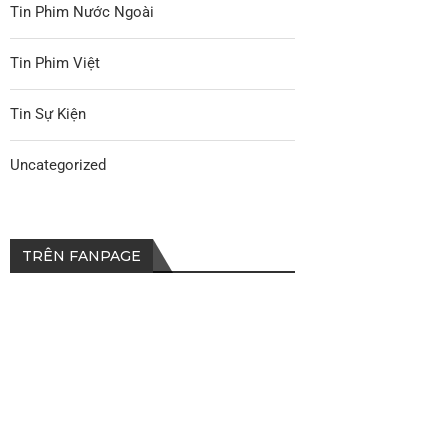
Tin Phim Nước Ngoài
Tin Phim Việt
Tin Sự Kiện
Uncategorized
TRÊN FANPAGE