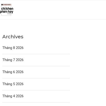
Archives
Tháng 8 2026
Tháng 7 2026
Tháng 6 2026
Tháng 5 2026
Tháng 4 2026