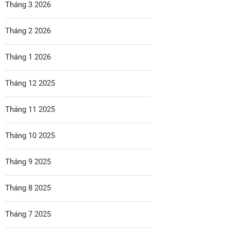
Tháng 3 2026
Tháng 2 2026
Tháng 1 2026
Tháng 12 2025
Tháng 11 2025
Tháng 10 2025
Tháng 9 2025
Tháng 8 2025
Tháng 7 2025