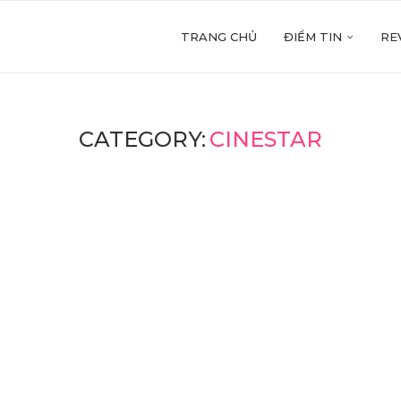
TRANG CHỦ
ĐIỂM TIN
RE
CATEGORY:
CINESTAR