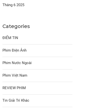
Tháng 6 2025
Categories
ĐIỂM TIN
Phim Điện Ảnh
Phim Nước Ngoài
Phim Việt Nam
REVIEW PHIM
Tin Giải Trí Khác