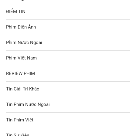
ĐIỂM TIN
Phim Điện Ảnh
Phim Nước Ngoài
Phim Việt Nam
REVIEW PHIM
Tin Giải Trí Khác
Tin Phim Nước Ngoài
Tin Phim Việt
Tin Sự Kiện