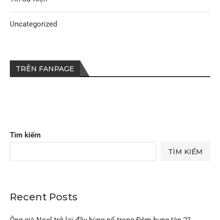
Uncategorized
TRÊN FANPAGE
Tìm kiếm
TÌM KIẾM
Recent Posts