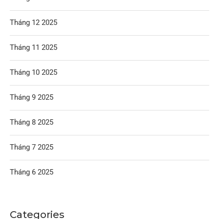
Tháng 12 2025
Tháng 11 2025
Tháng 10 2025
Tháng 9 2025
Tháng 8 2025
Tháng 7 2025
Tháng 6 2025
Categories