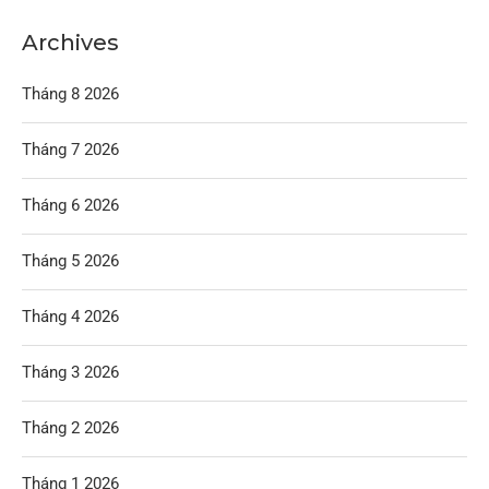
Archives
Tháng 8 2026
Tháng 7 2026
Tháng 6 2026
Tháng 5 2026
Tháng 4 2026
Tháng 3 2026
Tháng 2 2026
Tháng 1 2026