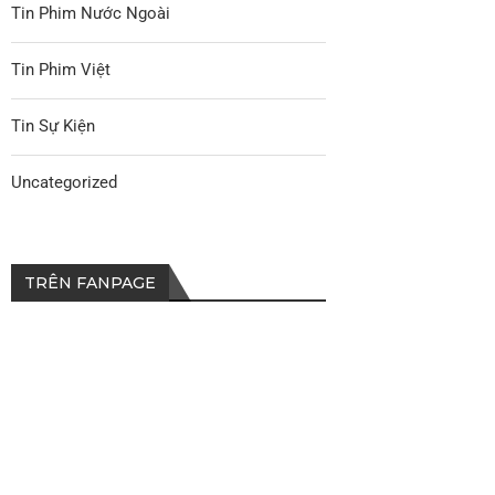
Tin Phim Nước Ngoài
Tin Phim Việt
Tin Sự Kiện
Uncategorized
TRÊN FANPAGE