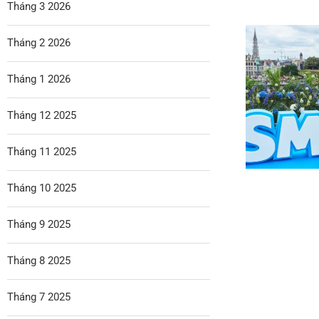
Tháng 3 2026
Tháng 2 2026
Tháng 1 2026
Tháng 12 2025
Tháng 11 2025
Tháng 10 2025
Tháng 9 2025
Tháng 8 2025
Tháng 7 2025