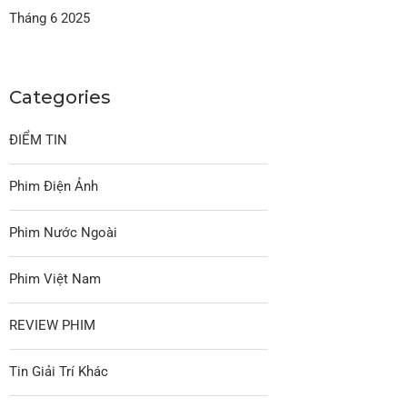
Tháng 6 2025
Categories
ĐIỂM TIN
Phim Điện Ảnh
Phim Nước Ngoài
Phim Việt Nam
REVIEW PHIM
Tin Giải Trí Khác