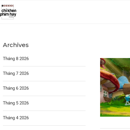
Archives
Tháng 8 2026
Tháng 7 2026
Tháng 6 2026
Tháng 5 2026
Tháng 4 2026