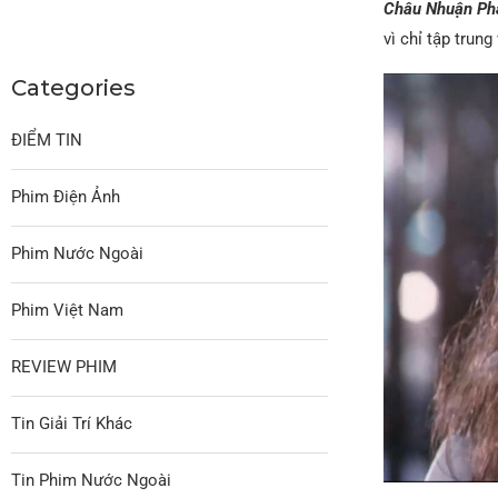
Châu Nhuận Ph
vì chỉ tập tru
Categories
ĐIỂM TIN
Phim Điện Ảnh
Phim Nước Ngoài
Phim Việt Nam
REVIEW PHIM
Tin Giải Trí Khác
Tin Phim Nước Ngoài