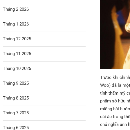
Tháng 2 2026
Tháng 1 2026
Tháng 12 2025
Tháng 11 2025
Tháng 10 2025
Trước khi chin
Tháng 9 2025
Woo) đã là một
tính thẩm mỹ ca
Tháng 8 2025
phẩm sở hữu nh
miếng hài hước
Tháng 7 2025
cái ác trong th
chủ nghĩa anh 
Tháng 6 2025