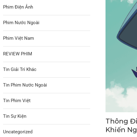
Phim Điện Ảnh
Phim Nước Ngoài
Phim Việt Nam
REVIEW PHIM
Tin Giải Trí Khác
Tin Phim Nước Ngoài
Tin Phim Việt
Tin Sự Kiện
Thông Đi
Khiến Ng
Uncategorized