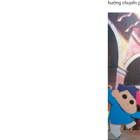
hưởng chuyến ph