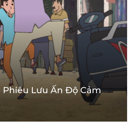
 Phiêu Lưu Ấn Độ Cảm