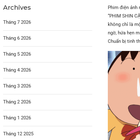
Archives
Phim điện ảnh m
“PHIM SHIN C
Tháng 7 2026
không chỉ là mộ
ngờ, hứa hẹn m
Tháng 6 2026
Chuẩn bị tinh t
Tháng 5 2026
Tháng 4 2026
Tháng 3 2026
Tháng 2 2026
Tháng 1 2026
Tháng 12 2025