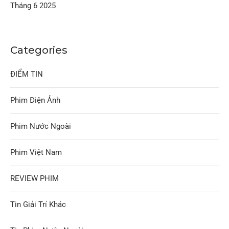
Tháng 6 2025
Categories
ĐIỂM TIN
Phim Điện Ảnh
Phim Nước Ngoài
Phim Việt Nam
REVIEW PHIM
Tin Giải Trí Khác