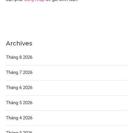
Archives
Tháng 8 2026
Tháng 7 2026
Tháng 6 2026
Tháng 5 2026
Tháng 4 2026
Tháng 3 2026