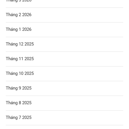
Tháng 2 2026
Tháng 1 2026
Tháng 12 2025
Tháng 11 2025
Tháng 10 2025
Tháng 9 2025
Tháng 8 2025
Tháng 7 2025