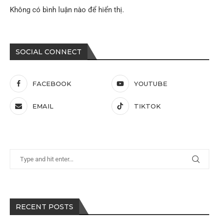
Không có bình luận nào để hiển thị.
SOCIAL CONNECT
FACEBOOK
YOUTUBE
EMAIL
TIKTOK
RECENT POSTS