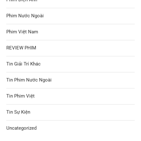
Phim Nước Ngoài
Phim Việt Nam
REVIEW PHIM
Tin Giải Trí Khác
Tin Phim Nước Ngoài
Tin Phim Việt
Tin Sự Kiện
Uncategorized