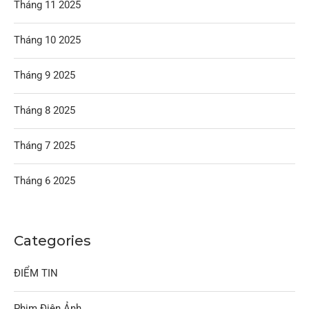
Tháng 11 2025
Tháng 10 2025
Tháng 9 2025
Tháng 8 2025
Tháng 7 2025
Tháng 6 2025
Categories
ĐIỂM TIN
Phim Điện Ảnh