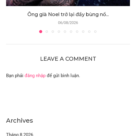
Ông già Noel trở lại đầy bùng nổ...
06/08/2026
LEAVE A COMMENT
Bạn phải
đăng nhập
để gửi bình luận.
Archives
Tháng 8 2026