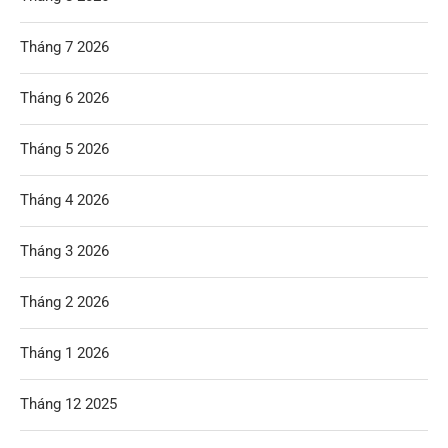
Tháng 7 2026
Tháng 6 2026
Tháng 5 2026
Tháng 4 2026
Tháng 3 2026
Tháng 2 2026
Tháng 1 2026
Tháng 12 2025