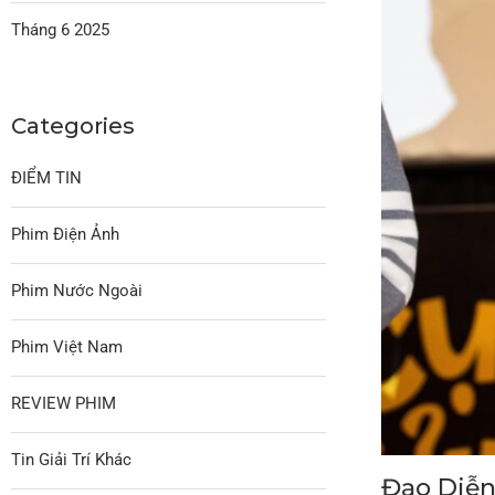
Tháng 6 2025
Categories
ĐIỂM TIN
Phim Điện Ảnh
Phim Nước Ngoài
Phim Việt Nam
REVIEW PHIM
Tin Giải Trí Khác
Đạo Diễn