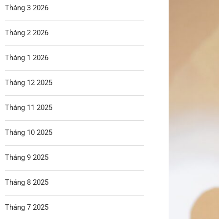
Tháng 3 2026
Tháng 2 2026
Tháng 1 2026
Tháng 12 2025
Tháng 11 2025
Tháng 10 2025
Tháng 9 2025
Tháng 8 2025
Tháng 7 2025