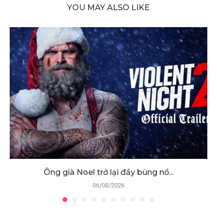
YOU MAY ALSO LIKE
Ông già Noel trở lại đầy bùng nổ...
06/08/2026