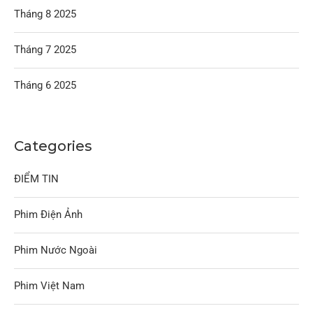
Tháng 8 2025
Tháng 7 2025
Tháng 6 2025
Categories
ĐIỂM TIN
Phim Điện Ảnh
Phim Nước Ngoài
Phim Việt Nam