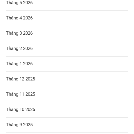
Tháng 5 2026
Tháng 4 2026
Tháng 3 2026
Tháng 2 2026
Tháng 1 2026
Tháng 12 2025
Tháng 11 2025
Tháng 10 2025
Tháng 9 2025