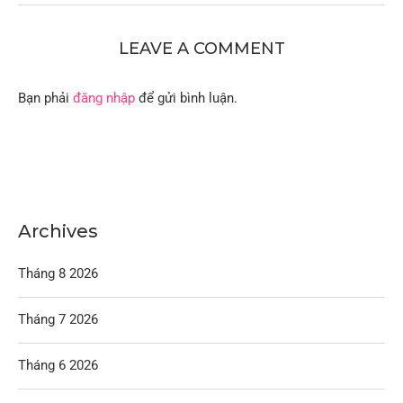
LEAVE A COMMENT
Bạn phải
đăng nhập
để gửi bình luận.
Archives
Tháng 8 2026
Tháng 7 2026
Tháng 6 2026