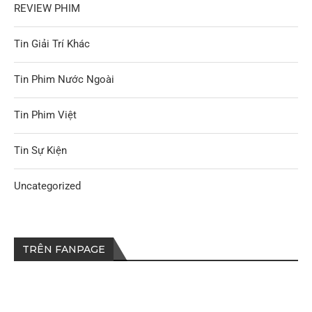
REVIEW PHIM
Tin Giải Trí Khác
Tin Phim Nước Ngoài
Tin Phim Việt
Tin Sự Kiện
Uncategorized
TRÊN FANPAGE