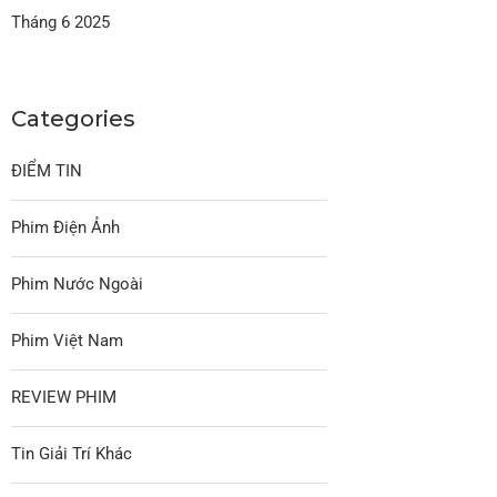
Tháng 6 2025
Categories
ĐIỂM TIN
Phim Điện Ảnh
Phim Nước Ngoài
Phim Việt Nam
REVIEW PHIM
Tin Giải Trí Khác