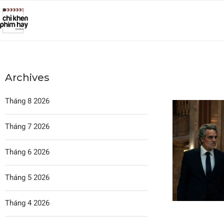
Archives
Tháng 8 2026
Tháng 7 2026
Tháng 6 2026
Tháng 5 2026
Tháng 4 2026