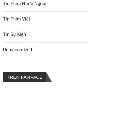
Tin Phim Nước Ngoài
Tin Phim Việt
Tin Sự Kiện
Uncategorized
TRÊN FANPAGE