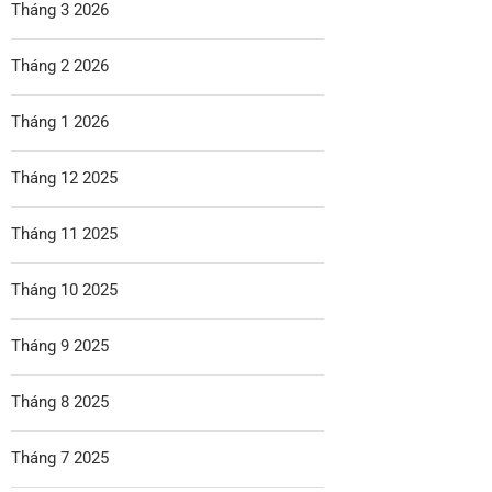
Tháng 3 2026
Tháng 2 2026
Tháng 1 2026
Tháng 12 2025
Tháng 11 2025
Tháng 10 2025
Tháng 9 2025
Tháng 8 2025
Tháng 7 2025