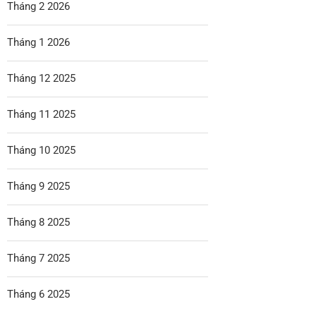
Tháng 2 2026
Tháng 1 2026
Tháng 12 2025
Tháng 11 2025
Tháng 10 2025
Tháng 9 2025
Tháng 8 2025
Tháng 7 2025
Tháng 6 2025