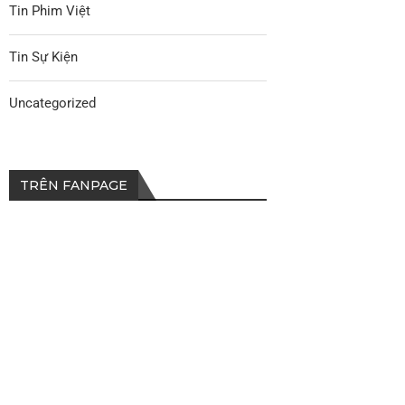
Tin Phim Việt
Tin Sự Kiện
Uncategorized
TRÊN FANPAGE