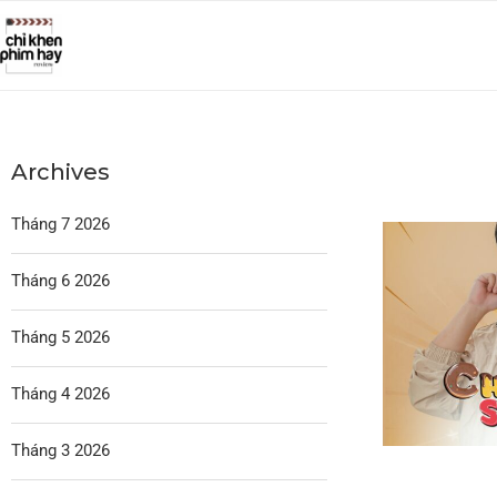
Archives
Tháng 7 2026
Tháng 6 2026
Tháng 5 2026
Tháng 4 2026
Tháng 3 2026