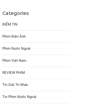
Categories
ĐIỂM TIN
Phim Điện Ảnh
Phim Nước Ngoài
Phim Việt Nam
REVIEW PHIM
Tin Giải Trí Khác
Tin Phim Nước Ngoài