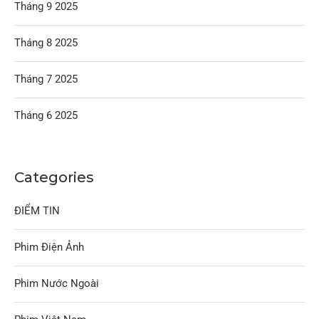
Tháng 9 2025
Tháng 8 2025
Tháng 7 2025
Tháng 6 2025
Categories
ĐIỂM TIN
Phim Điện Ảnh
Phim Nước Ngoài