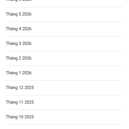
Tháng 5 2026
Tháng 4 2026
Tháng 3 2026
Tháng 2 2026
Tháng 1 2026
Tháng 12 2025
Tháng 11 2025
Tháng 10 2025