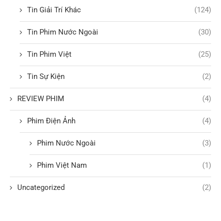
Tin Giải Trí Khác
(124)
Tin Phim Nước Ngoài
(30)
Tin Phim Việt
(25)
Tin Sự Kiện
(2)
REVIEW PHIM
(4)
Phim Điện Ảnh
(4)
Phim Nước Ngoài
(3)
Phim Việt Nam
(1)
Uncategorized
(2)