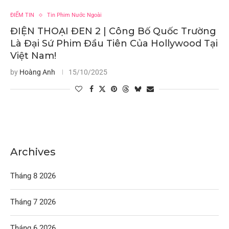
ĐIỂM TIN
Tin Phim Nước Ngoài
ĐIỆN THOẠI ĐEN 2 | Công Bố Quốc Trường
Là Đại Sứ Phim Đầu Tiên Của Hollywood Tại
Việt Nam!
by
Hoàng Anh
15/10/2025
Archives
Tháng 8 2026
Tháng 7 2026
Tháng 6 2026