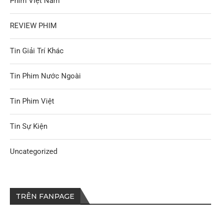
Phim Việt Nam
REVIEW PHIM
Tin Giải Trí Khác
Tin Phim Nước Ngoài
Tin Phim Việt
Tin Sự Kiện
Uncategorized
TRÊN FANPAGE