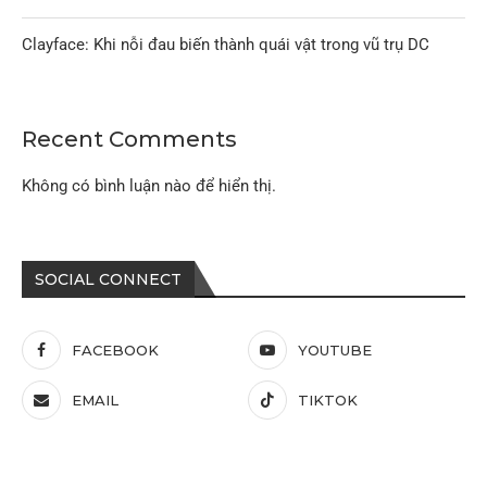
Clayface: Khi nỗi đau biến thành quái vật trong vũ trụ DC
Recent Comments
Không có bình luận nào để hiển thị.
SOCIAL CONNECT
FACEBOOK
YOUTUBE
EMAIL
TIKTOK