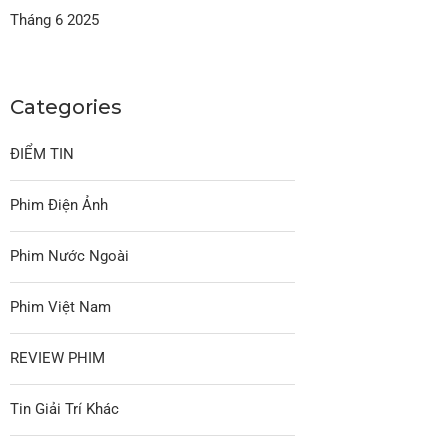
Tháng 6 2025
Categories
ĐIỂM TIN
Phim Điện Ảnh
Phim Nước Ngoài
Phim Việt Nam
REVIEW PHIM
Tin Giải Trí Khác