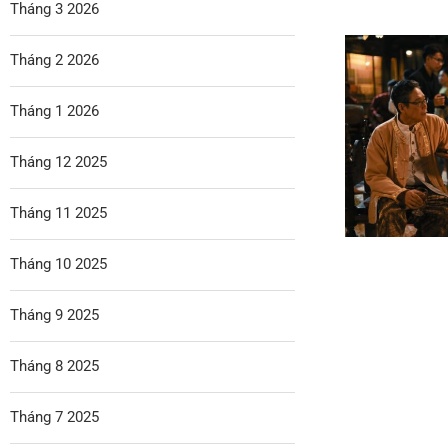
Tháng 3 2026
Tháng 2 2026
Tháng 1 2026
Tháng 12 2025
Tháng 11 2025
Tháng 10 2025
Tháng 9 2025
Tháng 8 2025
Tháng 7 2025