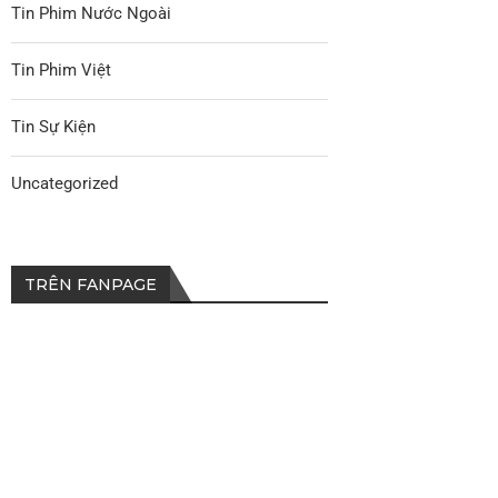
Tin Phim Nước Ngoài
Tin Phim Việt
Tin Sự Kiện
Uncategorized
TRÊN FANPAGE