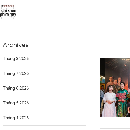
Archives
Tháng 8 2026
Tháng 7 2026
Tháng 6 2026
Tháng 5 2026
Tháng 4 2026