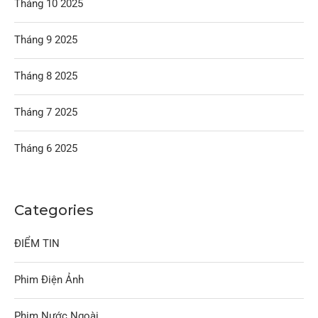
Tháng 10 2025
Tháng 9 2025
Tháng 8 2025
Tháng 7 2025
Tháng 6 2025
Categories
ĐIỂM TIN
Phim Điện Ảnh
Phim Nước Ngoài