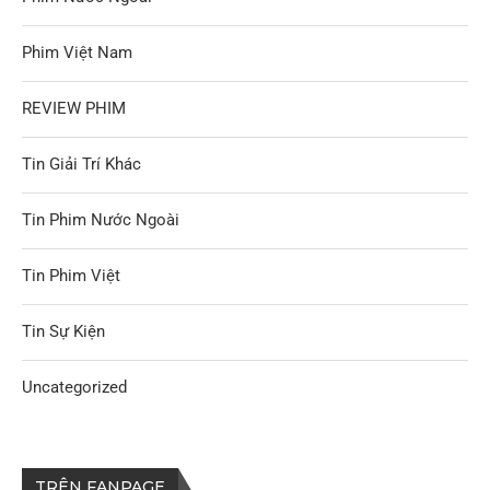
Phim Việt Nam
REVIEW PHIM
Tin Giải Trí Khác
Tin Phim Nước Ngoài
Tin Phim Việt
Tin Sự Kiện
Uncategorized
TRÊN FANPAGE