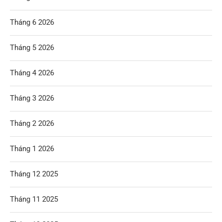
Tháng 6 2026
Tháng 5 2026
Tháng 4 2026
Tháng 3 2026
Tháng 2 2026
Tháng 1 2026
Tháng 12 2025
Tháng 11 2025