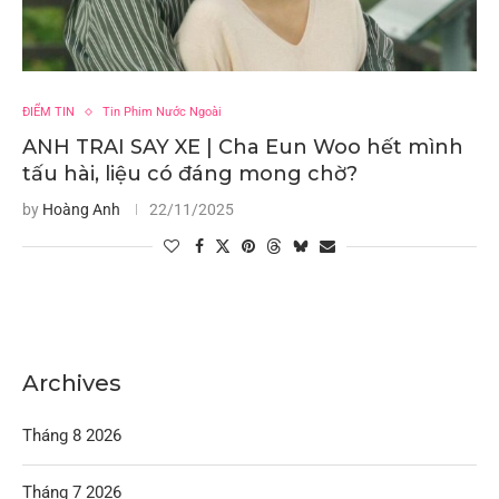
ĐIỂM TIN
Tin Phim Nước Ngoài
ANH TRAI SAY XE | Cha Eun Woo hết mình
tấu hài, liệu có đáng mong chờ?
by
Hoàng Anh
22/11/2025
Archives
Tháng 8 2026
Tháng 7 2026