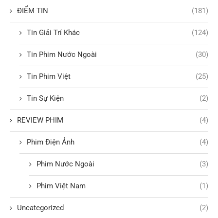
ĐIỂM TIN
(181)
Tin Giải Trí Khác
(124)
Tin Phim Nước Ngoài
(30)
Tin Phim Việt
(25)
Tin Sự Kiện
(2)
REVIEW PHIM
(4)
Phim Điện Ảnh
(4)
Phim Nước Ngoài
(3)
Phim Việt Nam
(1)
Uncategorized
(2)